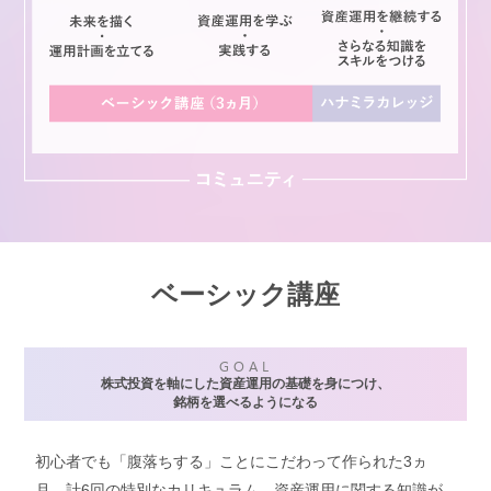
ベーシック講座
GOAL
株式投資を軸にした資産運用の基礎を身につけ、
銘柄を選べるようになる
初心者でも「腹落ちする」ことにこだわって作られた3ヵ
月、計6回の特別なカリキュラム。資産運用に関する知識が