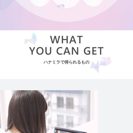
WHAT
YOU CAN GET
ハナミラで得られるもの