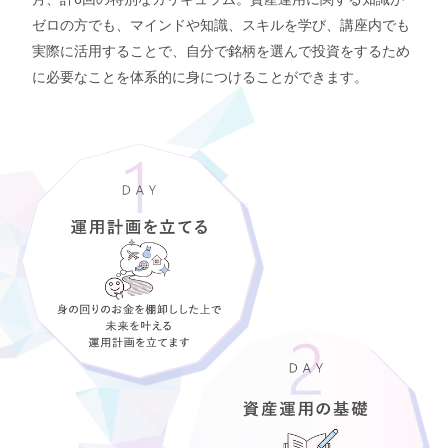
ゼロの方でも、マインドや知識、スキルを学び、講座内でも
実際に活用することで、自分で銘柄を選んで投資をするため
に必要なことを体系的に身につけることができます。