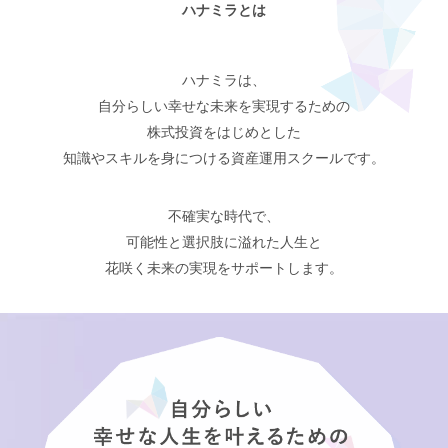
ハナミラとは
ハナミラは、
自分らしい幸せな未来を実現するための
株式投資をはじめとした
知識やスキルを身につける資産運用スクールです。
不確実な時代で、
可能性と選択肢に溢れた人生と
花咲く未来の実現をサポートします。