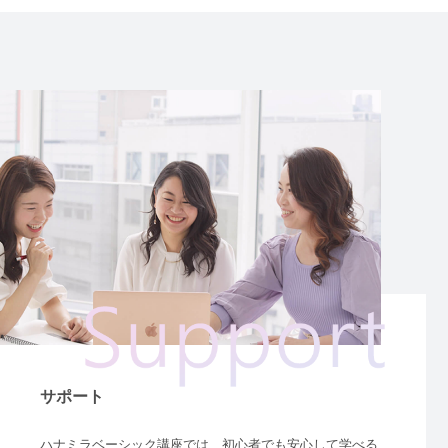
サポート
ハナミラベーシック講座では、初心者でも安心して学べる