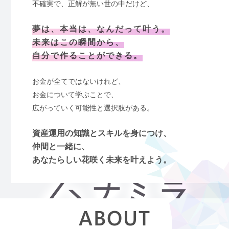
不確実で、正解が無い世の中だけど、
夢は、本当は、なんだって叶う。
未来はこの瞬間から、
自分で作ることができる。
お金が全てではないけれど、
お金について学ぶことで、
広がっていく可能性と選択肢がある。
資産運用の知識とスキルを身につけ、
仲間と一緒に、
あなたらしい花咲く未来を叶えよう。
ABOUT