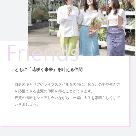
ともに「花咲く未来」を叶える仲間
自身のキャリアやライフスタイルを大切に、お互いの夢や生き方
を応援できる生涯の仲間を得ることができます。
投資の情報をシェアし合いながら、一緒に人生を素晴らしくして
いきましょう。