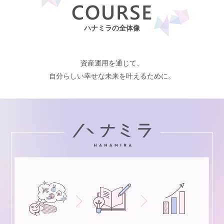
COURSE
ハナミラの全体像
資産運用を通じて、
自分らしい幸せな未来を叶えるために。