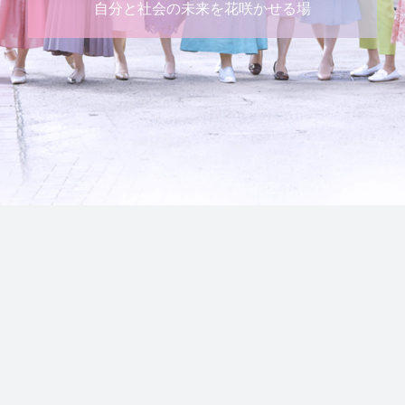
自分と社会の未来を花咲かせる場