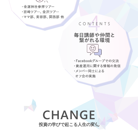
CHANGE
投資の学びで起こる人生の変化