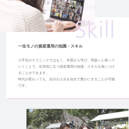
一生モノの資産運用の知識・スキル
小手先のテクニックではなく、本質から学び、実践へと移って
いくことで、生涯役に立つ資産運用の知識・スキルを身につけ
ることができます。
時代が変わっても、自分の人生を自分で豊かにすることが可能
です。