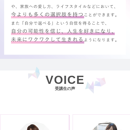
VOICE
受講生の声