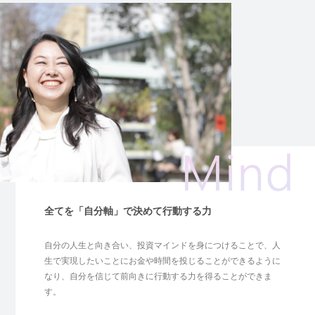
全てを「自分軸」で決めて行動する力
自分の人生と向き合い、投資マインドを身につけることで、人
生で実現したいことにお金や時間を投じることができるように
なり、自分を信じて前向きに行動する力を得ることができま
す。