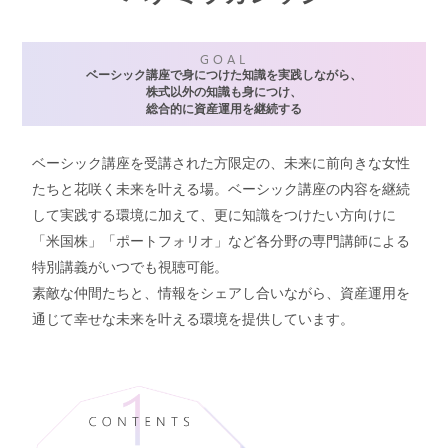
GOAL
ベーシック講座で身につけた知識を実践しながら、
株式以外の知識も身につけ、
総合的に資産運用を継続する
ベーシック講座を受講された方限定の、未来に前向きな女性
たちと花咲く未来を叶える場。ベーシック講座の内容を継続
して実践する環境に加えて、更に知識をつけたい方向けに
「米国株」「ポートフォリオ」など各分野の専門講師による
特別講義がいつでも視聴可能。
素敵な仲間たちと、情報をシェアし合いながら、資産運用を
通じて幸せな未来を叶える環境を提供しています。