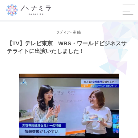
メディア・実績
【TV】テレビ東京 WBS・ワールドビジネスサ
テライトに出演いたしました！