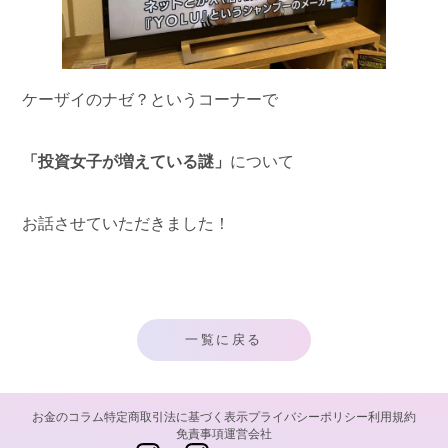
ケーザイのナゼ？というコーナーで
「投資女子が増えている謎」
について
お話させていただきました！
一覧に戻る
お金のコラム
特定商取引法に基づく表示
プライバシーポリシー
利用規約
免責事項
運営会社